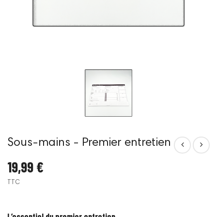
Sous-mains - Premier entretien
19,99 €
TTC
L’essentiel du premier entretien.