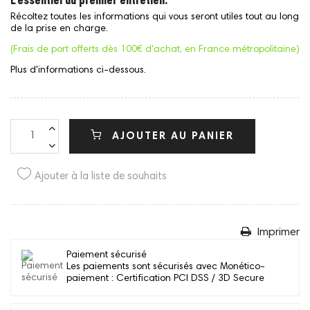
Récoltez toutes les informations qui vous seront utiles tout au long
de la prise en charge.
(Frais de port offerts dès 100€ d'achat, en France métropolitaine)
Plus d'informations ci-dessous.
AJOUTER AU PANIER
Ajouter à la liste de souhaits
Imprimer
Paiement sécurisé
Les paiements sont sécurisés avec Monético-
paiement : Certification PCI DSS / 3D Secure