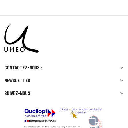
CONTACTEZ-NOUS :

NEWSLETTER

SUIVEZ-NOUS
