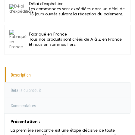
Délai d'expédition
Les commandes sont expédiées dans un délai de
15 jours ouvrés suivant la réception du paiement.
Fabriqué en France
Tous nos produits sont créés de A à Z en France.
Et nous en sommes fiers.
Description
Détails du produit
Commentaires
Présentation :
La première rencontre est une étape décisive de toute