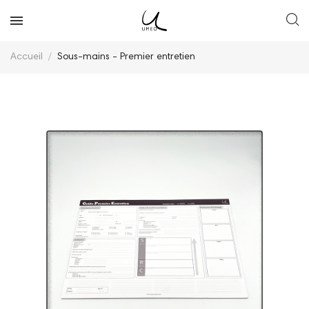
Accueil
Sous-mains - Premier entretien