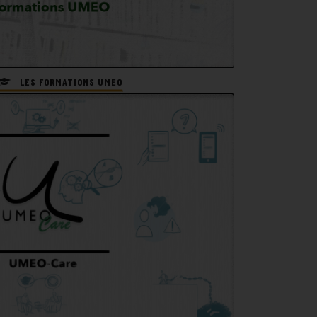
LES FORMATIONS UMEO