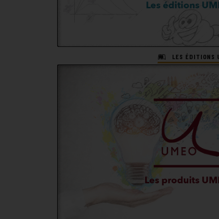
LES ÉDITIONS