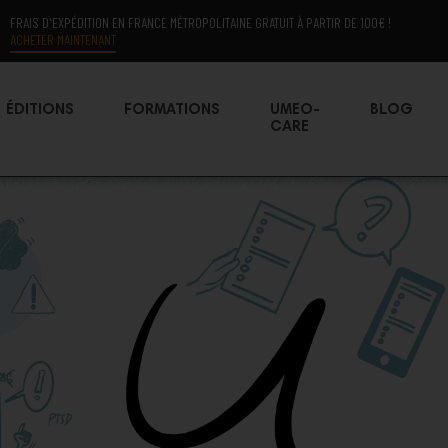
FRAIS D'EXPÉDITION EN FRANCE MÉTROPOLITAINE GRATUIT À PARTIR DE 100€ !
ACHETER MAINTENANT
ÉDITIONS
FORMATIONS
UMEO-
BLOG
CARE