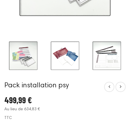
Pack installation psy
499,99 €
Au lieu de 634,83 €
TTC