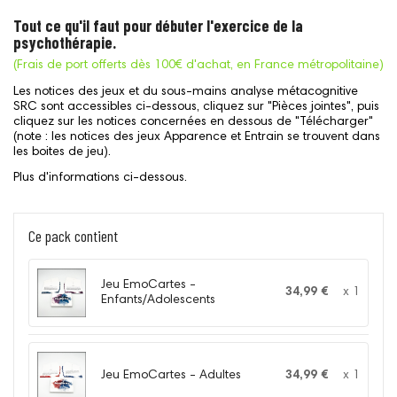
Tout ce qu'il faut pour débuter l'exercice de la
psychothérapie.
(Frais de port offerts dès 100€ d'achat, en France métropolitaine)
Les notices des jeux et du sous-mains analyse métacognitive
SRC sont accessibles ci-dessous, cliquez sur "Pièces jointes", puis
cliquez sur les notices concernées en dessous de "Télécharger"
(note : les notices des jeux Apparence et Entrain se trouvent dans
les boites de jeu).
Plus d'informations ci-dessous.
Ce pack contient
Jeu EmoCartes -
34,99 €
x 1
Enfants/Adolescents
Jeu EmoCartes - Adultes
34,99 €
x 1