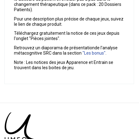
changement thérapeutique (dans ce pack : 20 Dossiers
Patients).
Pour une description plus précise de chaque jeux, suivez
le lien de chaque produit.
Téléchargez gratuitement la notice de ces jeux depuis
l'onglet "Pièces jointes".
Retrouvez un diaporama de présentationde l'analyse
métacognitive SRC dans la section
"Les bonus"
.
Note : Les notices des jeux Apparence et Entrain se
trouvent dans les boites de jeu.