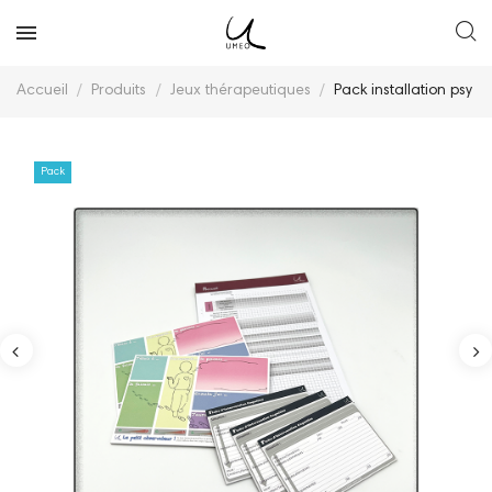
Accueil
Produits
Jeux thérapeutiques
Pack installation psy
Pack