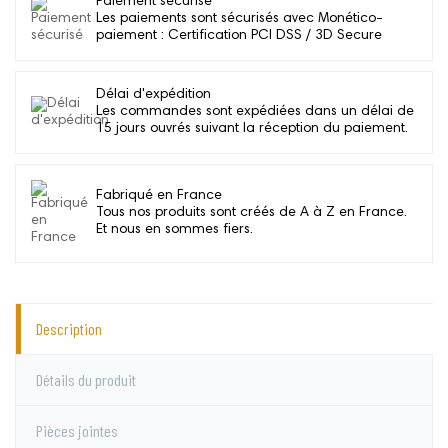
Paiement sécurisé
Les paiements sont sécurisés avec Monético-
paiement : Certification PCI DSS / 3D Secure
Délai d'expédition
Les commandes sont expédiées dans un délai de
15 jours ouvrés suivant la réception du paiement.
Fabriqué en France
Tous nos produits sont créés de A à Z en France.
Et nous en sommes fiers.
Description
Détails du produit
Pièces jointes