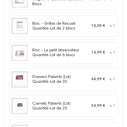
Blocs
Bloc - Grilles de Recueil
10,00 €
x 1
Quantité-Lot de 2 blocs
Bloc - Le petit observateur
14,99 €
x 1
Quantité-Lot de 6 blocs
Dossiers Patients (Lot)
64,99 €
x 1
Quantité-Lot de 20
Carnets Patients (Lot)
54,99 €
x 1
Quantité-Lot de 20