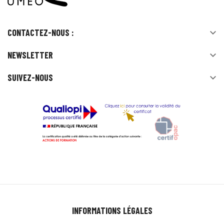
CONTACTEZ-NOUS :

NEWSLETTER

SUIVEZ-NOUS

INFORMATIONS LÉGALES