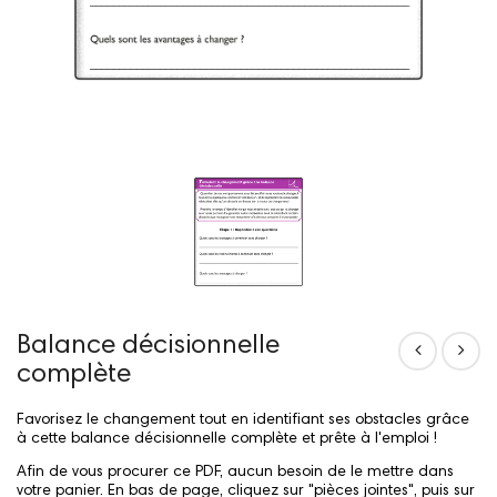
Balance décisionnelle
complète
Favorisez le changement tout en identifiant ses obstacles grâce
à cette balance décisionnelle complète et prête à l'emploi !
Afin de vous procurer ce PDF, aucun besoin de le mettre dans
votre panier. En bas de page, cliquez sur "pièces jointes", puis sur