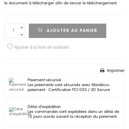
le document à télécharger afin de lancer le téléchargement.
AJOUTER AU PANIER
Ajouter à la liste de souhaits
Imprimer
Paiement sécurisé
Les paiements sont sécurisés avec Monético-
paiement : Certification PCI DSS / 3D Secure
Délai d'expédition
Les commandes sont expédiées dans un délai de
15 jours ouvrés suivant la réception du paiement.