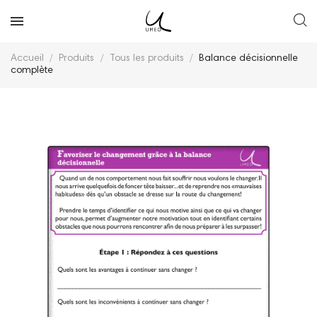
Accueil
Produits
Tous les produits
Balance décisionnelle
complète