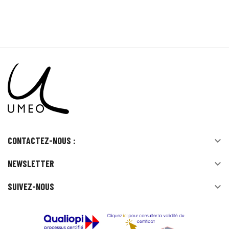
CONTACTEZ-NOUS :

NEWSLETTER

SUIVEZ-NOUS
