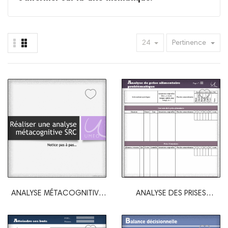
24
Pertinence
ANALYSE MÉTACOGNITIVE
ANALYSE DES PRISES
SRC
ALIMENTAIRES...