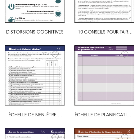
DISTORSIONS COGNITIVES
10 CONSEILS POUR FAIRE
UNE DEMANDE...
ÉCHELLE DE BIEN-ÊTRE À
ÉCHELLE DE PLANIFICATION
L'HÔPITAL
DE PROBLÈME