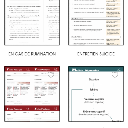
EN CAS DE RUMINATION
ENTRETIEN SUICIDE