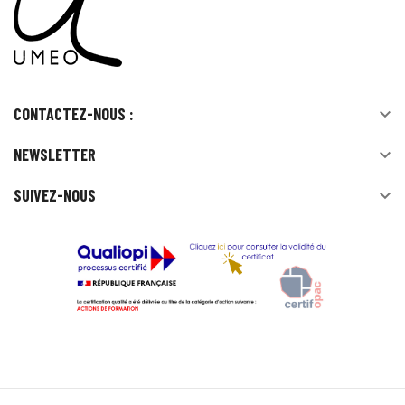
CONTACTEZ-NOUS :

NEWSLETTER

SUIVEZ-NOUS
