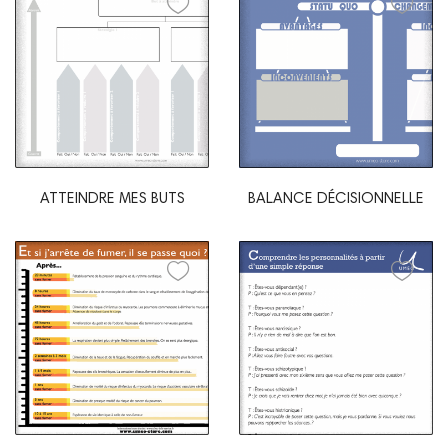
ATTEINDRE MES BUTS
BALANCE DÉCISIONNELLE