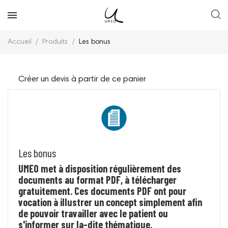
Accueil
Produits
Les bonus
Créer un devis à partir de ce panier
Les bonus
UMEO met à disposition régulièrement des
documents au format PDF, à télécharger
gratuitement. Ces documents PDF ont pour
vocation à illustrer un concept simplement afin
de pouvoir travailler avec le patient ou
s'informer sur la-dite thématique.