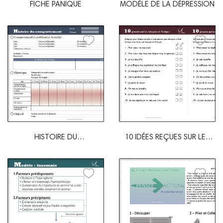
FICHE PANIQUE
MODÈLE DE LA DÉPRESSION
HISTOIRE DU
10 IDÉES REÇUES SUR LES
COMPORTEMENT DES
ATTAQUES DE...
ADDICTIONS