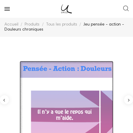
Accueil
Produits
Tous les produits
Jeu pensée - action -
Douleurs chroniques