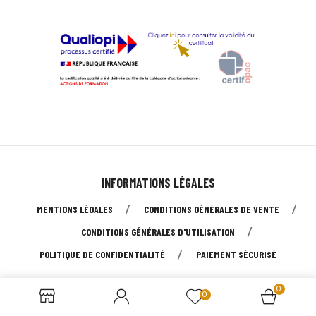
INFORMATIONS LÉGALES
MENTIONS LÉGALES
CONDITIONS GÉNÉRALES DE VENTE
CONDITIONS GÉNÉRALES D'UTILISATION
POLITIQUE DE CONFIDENTIALITÉ
PAIEMENT SÉCURISÉ
© 2026 - Tous droits réservés à UMEO SAS
0
0