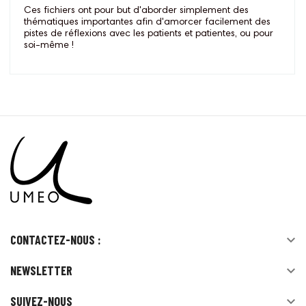
Ces fichiers ont pour but d'aborder simplement des
thématiques importantes afin d'amorcer facilement des
pistes de réflexions avec les patients et patientes, ou pour
soi-même !
CONTACTEZ-NOUS :

NEWSLETTER

SUIVEZ-NOUS
