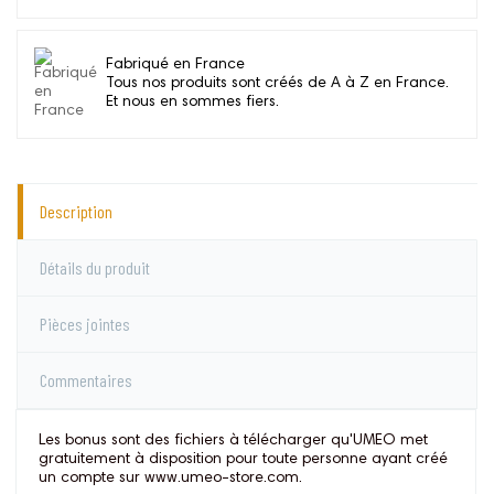
Fabriqué en France
Tous nos produits sont créés de A à Z en France.
Et nous en sommes fiers.
Description
Détails du produit
Pièces jointes
Commentaires
Les bonus sont des fichiers à télécharger qu'UMEO met
gratuitement à disposition pour toute personne ayant créé
un compte sur www.umeo-store.com.