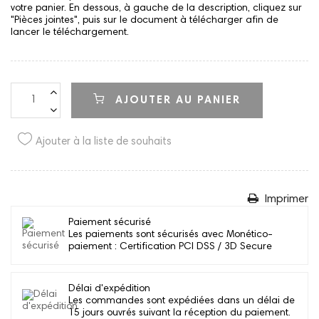
votre panier. En dessous, à gauche de la description, cliquez sur
"Pièces jointes", puis sur le document à télécharger afin de
lancer le téléchargement.
AJOUTER AU PANIER
Ajouter à la liste de souhaits
Imprimer
Paiement sécurisé
Les paiements sont sécurisés avec Monético-
paiement : Certification PCI DSS / 3D Secure
Délai d'expédition
Les commandes sont expédiées dans un délai de
15 jours ouvrés suivant la réception du paiement.