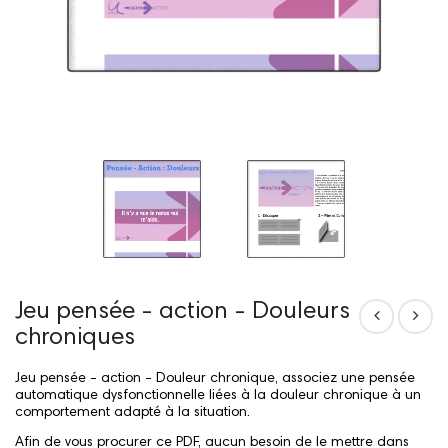
Jeu pensée - action - Douleurs
chroniques
Jeu pensée - action - Douleur chronique, associez une pensée
automatique dysfonctionnelle liées à la douleur chronique à un
comportement adapté à la situation.
Afin de vous procurer ce PDF, aucun besoin de le mettre dans