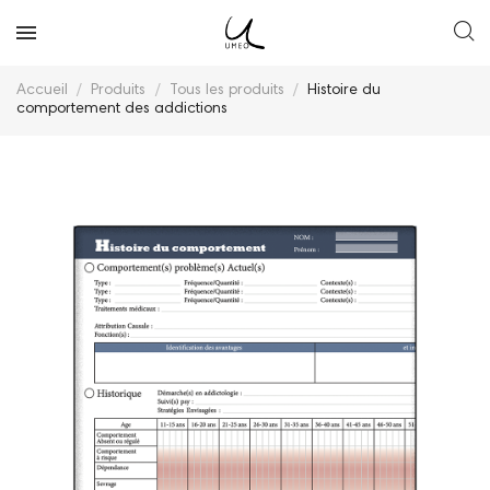
Accueil
Produits
Tous les produits
Histoire du
comportement des addictions