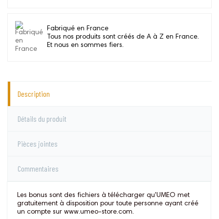
Fabriqué en France
Tous nos produits sont créés de A à Z en France.
Et nous en sommes fiers.
Description
Détails du produit
Pièces jointes
Commentaires
Les bonus sont des fichiers à télécharger qu'UMEO met
gratuitement à disposition pour toute personne ayant créé
un compte sur www.umeo-store.com.