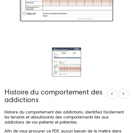
Histoire du comportement des
addictions
Histoire du comportement des addictions, identifiez facilement
les tenants et aboutissants des comportements liés aux
addictions de vos patients et patientes.
Afin de vous procurer ce PDF, aucun besoin de le mettre dans