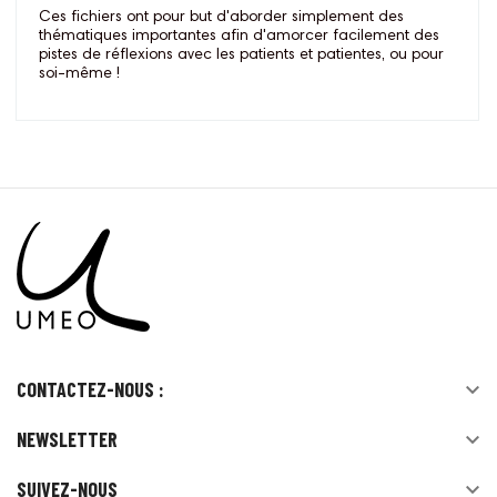
Ces fichiers ont pour but d'aborder simplement des
thématiques importantes afin d'amorcer facilement des
pistes de réflexions avec les patients et patientes, ou pour
soi-même !
CONTACTEZ-NOUS :

NEWSLETTER

SUIVEZ-NOUS
