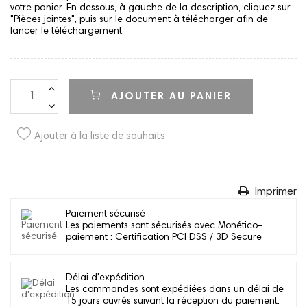
votre panier. En dessous, à gauche de la description, cliquez sur
"Pièces jointes", puis sur le document à télécharger afin de
lancer le téléchargement.
AJOUTER AU PANIER
Ajouter à la liste de souhaits
Imprimer
Paiement sécurisé
Les paiements sont sécurisés avec Monético-
paiement : Certification PCI DSS / 3D Secure
Délai d'expédition
Les commandes sont expédiées dans un délai de
15 jours ouvrés suivant la réception du paiement.