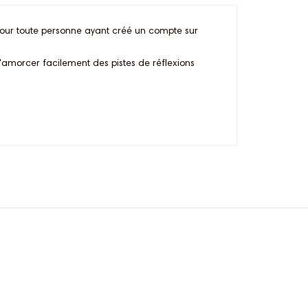
pour toute personne ayant créé un compte sur
'amorcer facilement des pistes de réflexions