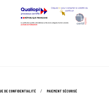
UE DE CONFIDENTIALITÉ
PAIEMENT SÉCURISÉ