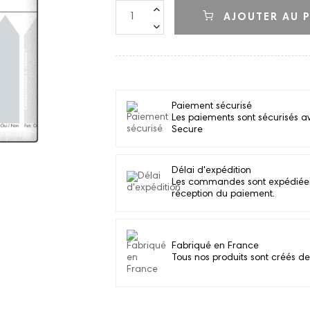
AJOUTER AU P
Paiement sécurisé
Les paiements sont sécurisés a
Secure
Délai d'expédition
Les commandes sont expédiées d
réception du paiement.
Fabriqué en France
Tous nos produits sont créés de