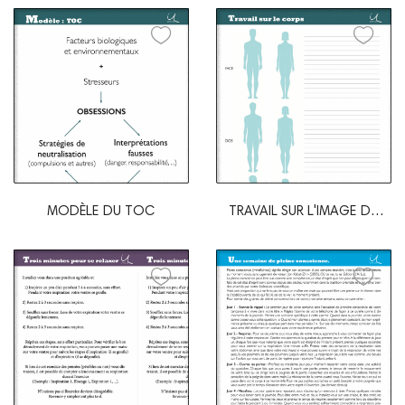
MODÈLE DU TOC
TRAVAIL SUR L'IMAGE DU
CORPS