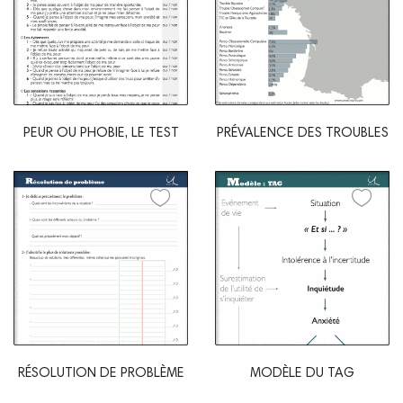
PEUR OU PHOBIE, LE TEST
PRÉVALENCE DES TROUBLES
RÉSOLUTION DE PROBLÈME
MODÈLE DU TAG