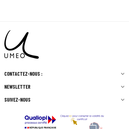
CONTACTEZ-NOUS :

NEWSLETTER

SUIVEZ-NOUS
