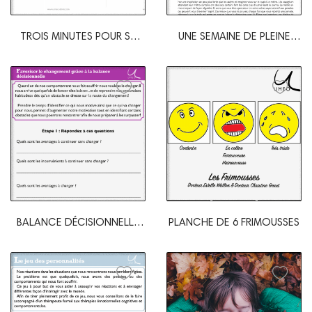
TROIS MINUTES POUR SE
UNE SEMAINE DE PLEINE
RELAXER
CONSCIENCE
BALANCE DÉCISIONNELLE
PLANCHE DE 6 FRIMOUSSES
COMPLÈTE