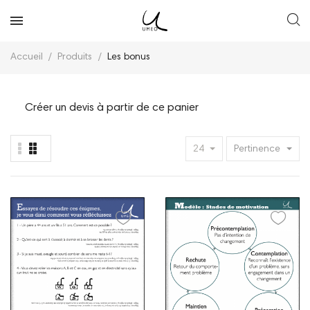
Accueil
Produits
Les bonus
Créer un devis à partir de ce panier
24
Pertinence