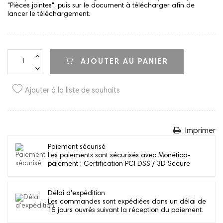
"Pièces jointes", puis sur le document à télécharger afin de
lancer le téléchargement.
AJOUTER AU PANIER
Ajouter à la liste de souhaits
Imprimer
Paiement sécurisé
Les paiements sont sécurisés avec Monético-
paiement : Certification PCI DSS / 3D Secure
Délai d'expédition
Les commandes sont expédiées dans un délai de
15 jours ouvrés suivant la réception du paiement.