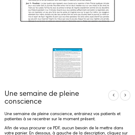
Une semaine de pleine
conscience
Une semaine de pleine conscience, entrainez vos patients et
patientes à se recentrer sur le moment présent.
Afin de vous procurer ce PDF, aucun besoin de le mettre dans
votre panier. En dessous, à gauche de la description, cliquez sur