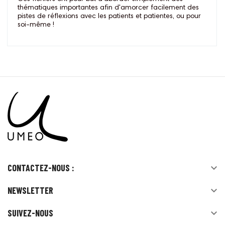
thématiques importantes afin d'amorcer facilement des
pistes de réflexions avec les patients et patientes, ou pour
soi-même !
CONTACTEZ-NOUS :

NEWSLETTER

SUIVEZ-NOUS
