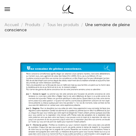
Accueil
Produits
Tous les produits
Une semaine de pleine
conscience