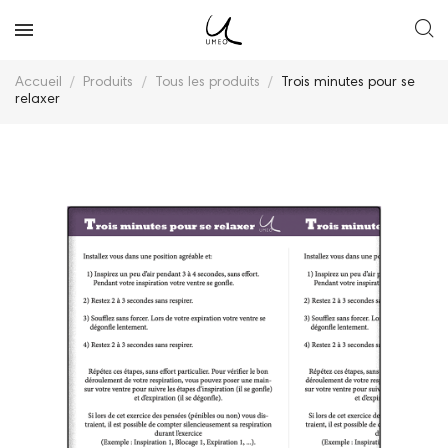
Accueil
Produits
Tous les produits
Trois minutes pour se
relaxer