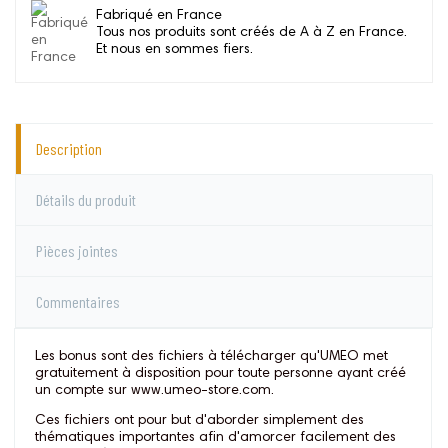
Fabriqué en France
Tous nos produits sont créés de A à Z en France.
Et nous en sommes fiers.
Description
Détails du produit
Pièces jointes
Commentaires
Les bonus sont des fichiers à télécharger qu'UMEO met
gratuitement à disposition pour toute personne ayant créé
un compte sur www.umeo-store.com.
Ces fichiers ont pour but d'aborder simplement des
thématiques importantes afin d'amorcer facilement des