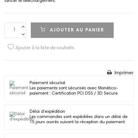
lancer le téléchargement.
AJOUTER AU PANIER
Ajouter à la liste de souhaits
Imprimer
Paiement sécurisé
Les paiements sont sécurisés avec Monético-
paiement : Certification PCI DSS / 3D Secure
Délai d'expédition
Les commandes sont expédiées dans un délai de
15 jours ouvrés suivant la réception du paiement.