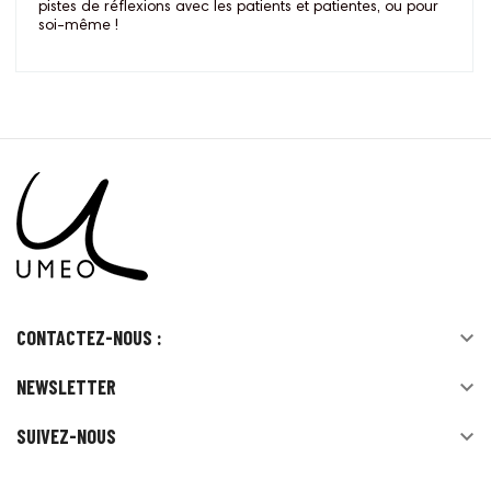
pistes de réflexions avec les patients et patientes, ou pour
soi-même !
CONTACTEZ-NOUS :

NEWSLETTER

SUIVEZ-NOUS
