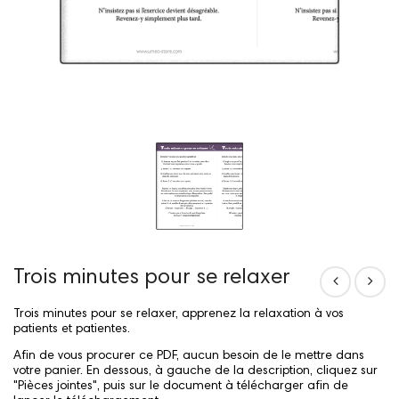
Trois minutes pour se relaxer
Trois minutes pour se relaxer, apprenez la relaxation à vos
patients et patientes.
Afin de vous procurer ce PDF, aucun besoin de le mettre dans
votre panier. En dessous, à gauche de la description, cliquez sur
"Pièces jointes", puis sur le document à télécharger afin de