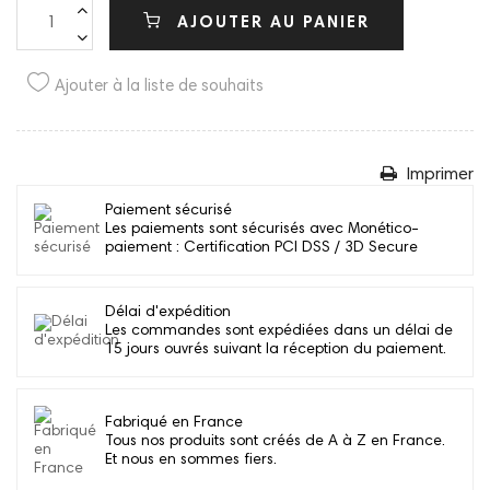
AJOUTER AU PANIER
Ajouter à la liste de souhaits
Imprimer
Paiement sécurisé
Les paiements sont sécurisés avec Monético-
paiement : Certification PCI DSS / 3D Secure
Délai d'expédition
Les commandes sont expédiées dans un délai de
15 jours ouvrés suivant la réception du paiement.
Fabriqué en France
Tous nos produits sont créés de A à Z en France.
Et nous en sommes fiers.