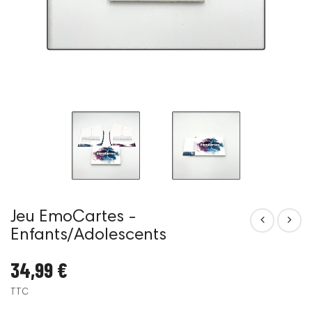
Jeu EmoCartes -
Enfants/Adolescents
34,99 €
TTC