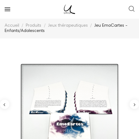
Accueil
Produits
Jeux thérapeutiques
Jeu EmoCartes -
Enfants/Adolescents