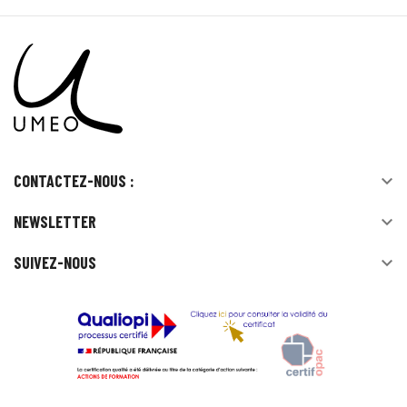
CONTACTEZ-NOUS :

NEWSLETTER

SUIVEZ-NOUS
