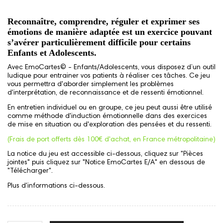
Reconnaître, comprendre, réguler et exprimer ses
émotions de manière adaptée est un exercice pouvant
s’avérer particulièrement difficile pour certains
Enfants et Adolescents
.
Avec EmoCartes© - Enfants/Adolescents, vous disposez d’un outil
ludique pour entrainer vos patients à réaliser ces tâches. Ce jeu
vous permettra d'aborder simplement les problèmes
d'interprétation, de reconnaissance et de ressenti émotionnel.
En entretien individuel ou en groupe, ce jeu peut aussi être utilisé
comme méthode d'induction émotionnelle dans des exercices
de mise en situation ou d'exploration des pensées et du ressenti.
(Frais de port offerts dès 100€ d'achat, en France métropolitaine)
La notice du jeu est accessible ci-dessous, cliquez sur "Pièces
jointes" puis cliquez sur "Notice EmoCartes E/A" en dessous de
"Télécharger".
Plus d'informations ci-dessous.