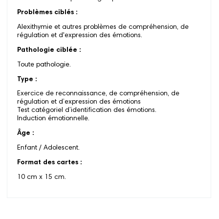
Problèmes ciblés :
Alexithymie et autres problèmes de compréhension, de
régulation et d'expression des émotions.
Pathologie ciblée :
Toute pathologie.
Type :
Exercice de reconnaissance, de compréhension, de
régulation et d’expression des émotions
Test catégoriel d’identification des émotions.
Induction émotionnelle.
Âge :
Enfant / Adolescent.
Format des cartes :
10 cm x 15 cm.