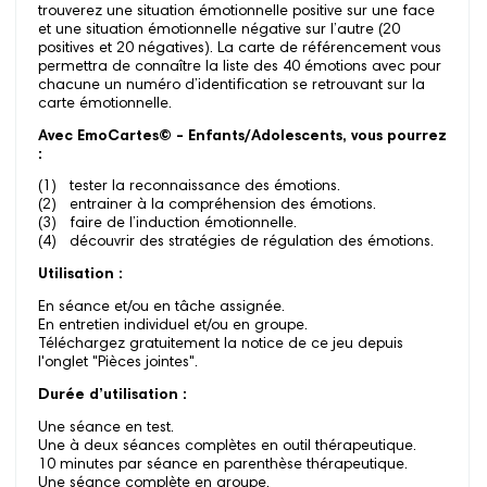
trouverez une situation émotionnelle positive sur une face
et une situation émotionnelle négative sur l’autre (20
positives et 20 négatives). La carte de référencement vous
permettra de connaître la liste des 40 émotions avec pour
chacune un numéro d’identification se retrouvant sur la
carte émotionnelle.
Avec EmoCartes© - Enfants/Adolescents, vous pourrez
:
(1) tester la reconnaissance des émotions.
(2) entrainer à la compréhension des émotions.
(3) faire de l’induction émotionnelle.
(4) découvrir des stratégies de régulation des émotions.
Utilisation :
En séance et/ou en tâche assignée.
En entretien individuel et/ou en groupe.
Téléchargez gratuitement la notice de ce jeu depuis
l'onglet "Pièces jointes".
Durée d’utilisation :
Une séance en test.
Une à deux séances complètes en outil thérapeutique.
10 minutes par séance en parenthèse thérapeutique.
Une séance complète en groupe.