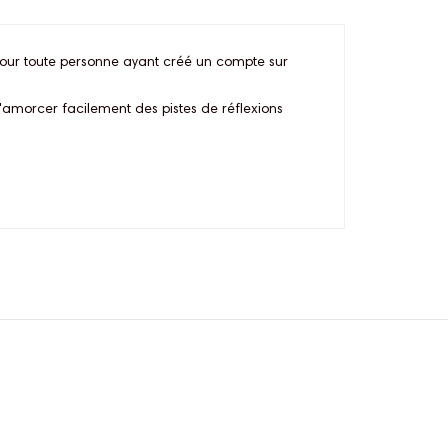
pour toute personne ayant créé un compte sur
'amorcer facilement des pistes de réflexions