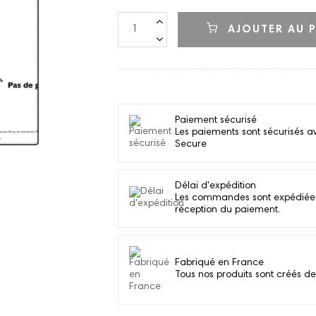
AJOUTER AU P
Paiement sécurisé
Les paiements sont sécurisés a
Secure
Délai d'expédition
Les commandes sont expédiées d
réception du paiement.
Fabriqué en France
Tous nos produits sont créés de