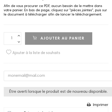
Afin de vous procurer ce PDF, aucun besoin de le mettre dans
votre panier. En bas de page, cliquez sur "pièces jointes", puis sur
le document à télécharger afin de lancer le téléchargement.
AJOUTER AU PANIER
Ajouter à la liste de souhaits
Être averti lorsque le produit est de nouveau disponible.
Imprimer