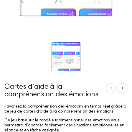
Cartes d'aide à la
compréhension des émotions
Favorisez la compréhension des émotions en temps réel grâce à
ce jeu de cartes d'aide à la compréhension des émotions !
Ce jeu basé sur le modèle tridimensionnel des émotions vous
permettra d'aborder facilement des situations émotionnelles en
séance et en tâche assignée.