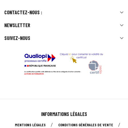
CONTACTEZ-NOUS :

NEWSLETTER

SUIVEZ-NOUS

INFORMATIONS LÉGALES
MENTIONS LÉGALES
CONDITIONS GÉNÉRALES DE VENTE