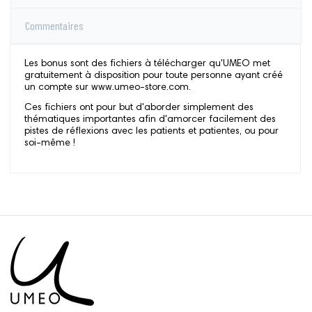
Commentaires
Les bonus sont des fichiers à télécharger qu'UMEO met
gratuitement à disposition pour toute personne ayant créé
un compte sur www.umeo-store.com.
Ces fichiers ont pour but d'aborder simplement des
thématiques importantes afin d'amorcer facilement des
pistes de réflexions avec les patients et patientes, ou pour
soi-même !