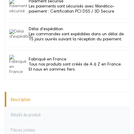
Paiement sécurisé
Les paiements sont sécurisés avec Monético-
paiement : Certification PCI DSS / 3D Secure
Délai d'expédition
Les commandes sont expédiées dans un délai de
15 jours ouvrés suivant la réception du paiement.
Fabriqué en France
Tous nos produits sont créés de A à Z en France.
Et nous en sommes fiers.
Description
Détails du produit
Pièces jointes