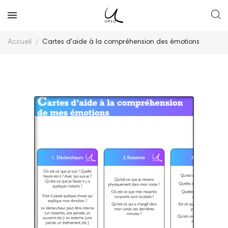
Accueil
Cartes d'aide à la compréhension des émotions