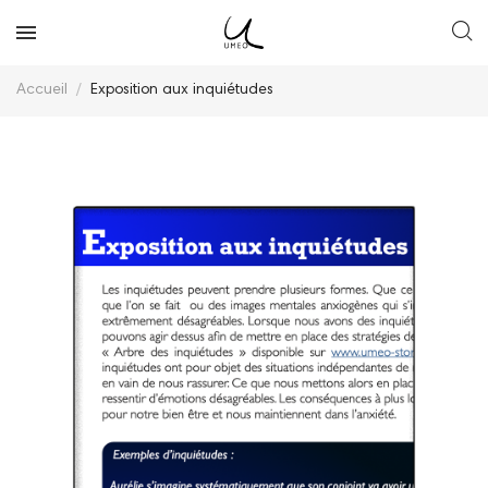
Accueil
Exposition aux inquiétudes