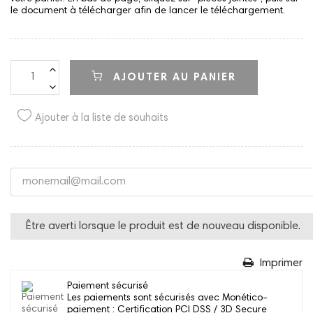
le document à télécharger afin de lancer le téléchargement.
AJOUTER AU PANIER
Ajouter à la liste de souhaits
Être averti lorsque le produit est de nouveau disponible.
Imprimer
Paiement sécurisé
Les paiements sont sécurisés avec Monético-
paiement : Certification PCI DSS / 3D Secure