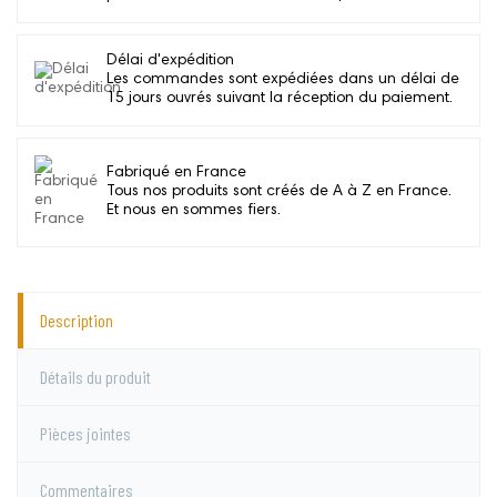
Délai d'expédition
Les commandes sont expédiées dans un délai de
15 jours ouvrés suivant la réception du paiement.
Fabriqué en France
Tous nos produits sont créés de A à Z en France.
Et nous en sommes fiers.
Description
Détails du produit
Pièces jointes
Commentaires