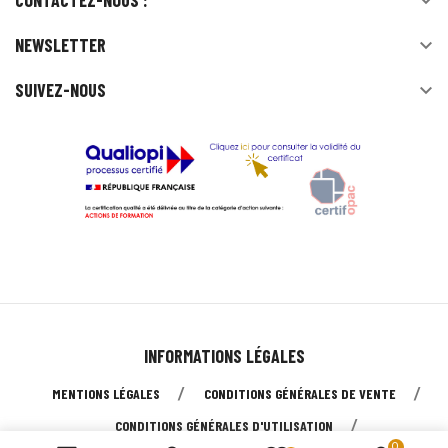
CONTACTEZ-NOUS :

NEWSLETTER

SUIVEZ-NOUS

INFORMATIONS LÉGALES
MENTIONS LÉGALES
CONDITIONS GÉNÉRALES DE VENTE
CONDITIONS GÉNÉRALES D'UTILISATION
0