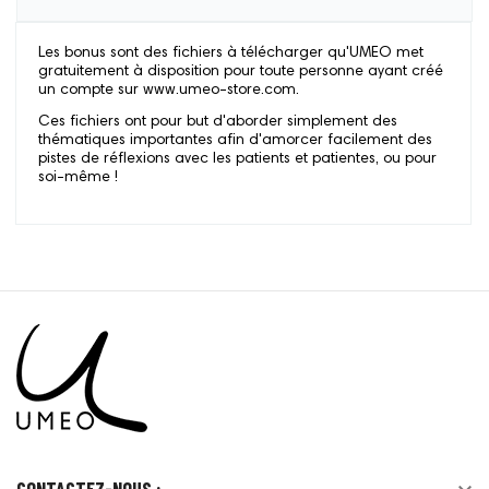
Les bonus sont des fichiers à télécharger qu'UMEO met
gratuitement à disposition pour toute personne ayant créé
un compte sur www.umeo-store.com.
Ces fichiers ont pour but d'aborder simplement des
thématiques importantes afin d'amorcer facilement des
pistes de réflexions avec les patients et patientes, ou pour
soi-même !