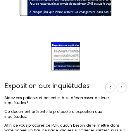
Exposition aux inquiétudes
Aidez vos patients et patientes à se débarrasser de leurs
inquiétudes !
Ce document présente le protocole d'exposition aux
inquiétudes.
Afin de vous procurer ce PDF, aucun besoin de le mettre dans
votre panier. En bas de page, cliquez sur "pièces jointes", puis sur