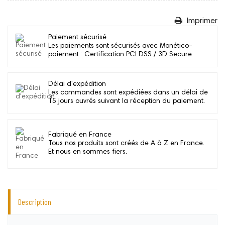
Imprimer
Paiement sécurisé
Les paiements sont sécurisés avec Monético-
paiement : Certification PCI DSS / 3D Secure
Délai d'expédition
Les commandes sont expédiées dans un délai de
15 jours ouvrés suivant la réception du paiement.
Fabriqué en France
Tous nos produits sont créés de A à Z en France.
Et nous en sommes fiers.
Description