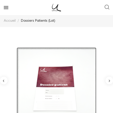
Accueil
Dossiers Patients (Lot)