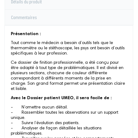
Détails du produit
Commentaires
Présentation :
Tout comme le médecin a besoin d’outils tels que le
thermomètre ou le stéthoscope, les psys ont besoin d’outils
spécifiques à leur profession.
Ce dossier de finition professionnelle, a été conçu pour
être adapté à tout type de problématiques. Il est divisé en
plusieurs sections, chacune de couleur différente
correspondant à différents moments de la prise en
charge. Son grand format permet une présentation claire
et lisible.
Avec le Dossier patient UMEO, il sera facile de :
- N’omettre aucun détail.
- Rassembler toutes les observations sur un support
unique.
- Suivre l’évolution des patients.
- Analyser de façon détaillée les situations
problématiques.