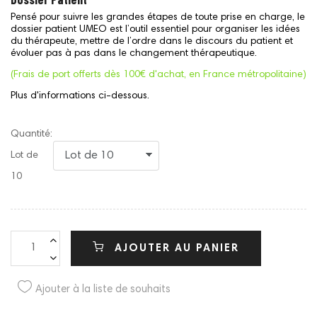
Pensé pour suivre les grandes étapes de toute prise en charge, le
dossier patient UMEO est l’outil essentiel pour organiser les idées
du thérapeute, mettre de l’ordre dans le discours du patient et
évoluer pas à pas dans le changement thérapeutique.
(Frais de port offerts dès 100€ d'achat, en France métropolitaine)
Plus d'informations ci-dessous.
Quantité:
Lot de
10
AJOUTER AU PANIER
Ajouter à la liste de souhaits