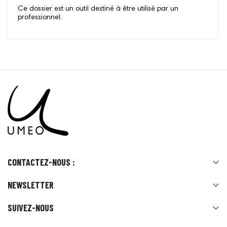
Ce dossier est un outil destiné à être utilisé par un
professionnel.
CONTACTEZ-NOUS :

NEWSLETTER

SUIVEZ-NOUS
