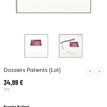
Dossiers Patients (Lot)
34,99 €
TTC
Dossier Patient