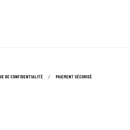
UE DE CONFIDENTIALITÉ
PAIEMENT SÉCURISÉ