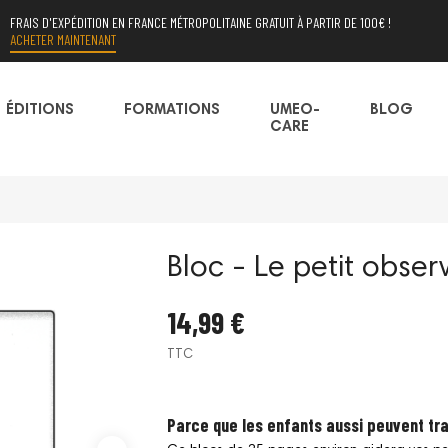
FRAIS D'EXPÉDITION EN FRANCE MÉTROPOLITAINE GRATUIT À PARTIR DE 100€ !
ACHETER MAINTENANT
ÉDITIONS
FORMATIONS
UMEO-
BLOG
CARE
Bloc - Le petit obser
14,99 €
TTC
Parce que les enfants aussi peuvent tra