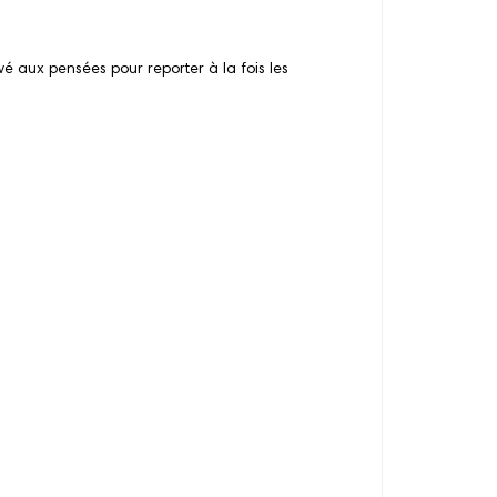
é aux pensées pour reporter à la fois les