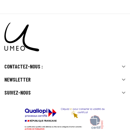
CONTACTEZ-NOUS :

NEWSLETTER

SUIVEZ-NOUS
