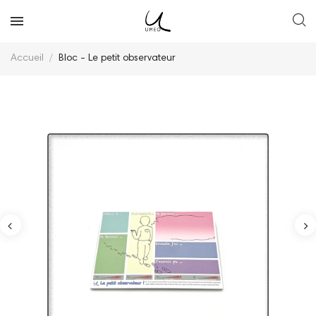
Accueil
Bloc - Le petit observateur