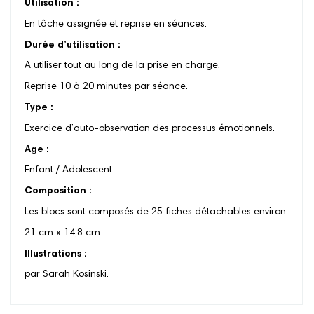
Utilisation :
En tâche assignée et reprise en séances.
Durée d’utilisation :
A utiliser tout au long de la prise en charge.
Reprise 10 à 20 minutes par séance.
Type :
Exercice d’auto-observation des processus émotionnels.
Age :
Enfant / Adolescent.
Composition :
Les blocs sont composés de 25 fiches détachables environ.
21 cm x 14,8 cm.
Illustrations :
par Sarah Kosinski.