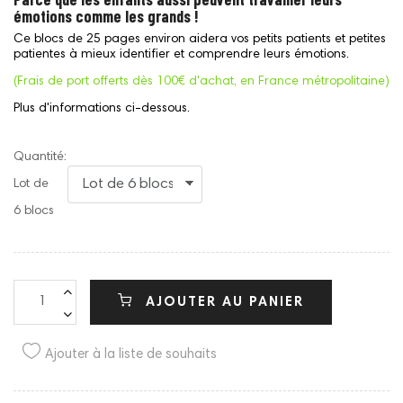
émotions comme les grands !
Ce blocs de 25 pages environ aidera vos petits patients et petites
patientes à mieux identifier et comprendre leurs émotions.
(Frais de port offerts dès 100€ d'achat, en France métropolitaine)
Plus d'informations ci-dessous.
Quantité:
Lot de
6 blocs
AJOUTER AU PANIER
Ajouter à la liste de souhaits