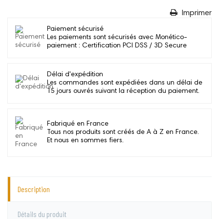
Imprimer
Paiement sécurisé
Les paiements sont sécurisés avec Monético-
paiement : Certification PCI DSS / 3D Secure
Délai d'expédition
Les commandes sont expédiées dans un délai de
15 jours ouvrés suivant la réception du paiement.
Fabriqué en France
Tous nos produits sont créés de A à Z en France.
Et nous en sommes fiers.
Description
Détails du produit