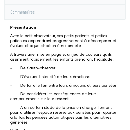
Commentaires
Présentation :
Avec le petit observateur, vos petits patients et petites
patientes apprendront progressivement à décomposer et
évaluer chaque situation émotionnelle.
A travers une mise en page et un jeu de couleurs qu’ils
assimilent rapidement, les enfants prendront l’habitude :
- De s’auto-observer.
- D’évaluer l’intensité de leurs émotions.
- De faire le lien entre leurs émotions et leurs pensées.
- De considérer les conséquences de leurs
comportements sur leur ressenti.
- A un certain stade de la prise en charge, l'enfant
pourra utiliser l'espace reservé aux pensées pour reporter
à la fois les pensées automatiques puis les alternatives
générées.