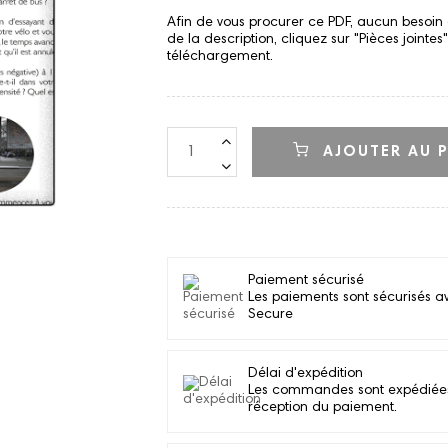
Afin de vous procurer ce PDF, aucun besoin 
de la description, cliquez sur "Pièces jointe
téléchargement.
AJOUTER AU P
Paiement sécurisé
Les paiements sont sécurisés a
Secure
Délai d'expédition
Les commandes sont expédiées d
réception du paiement.