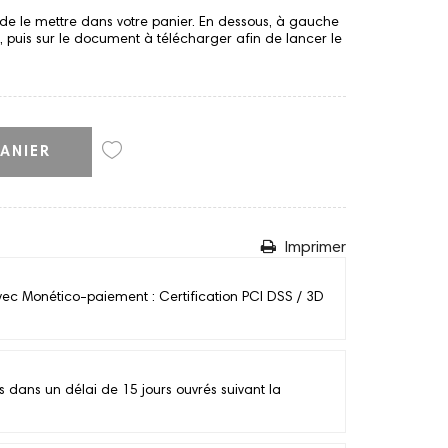
de le mettre dans votre panier. En dessous, à gauche
s", puis sur le document à télécharger afin de lancer le
ANIER
Imprimer
vec Monético-paiement : Certification PCI DSS / 3D
ans un délai de 15 jours ouvrés suivant la