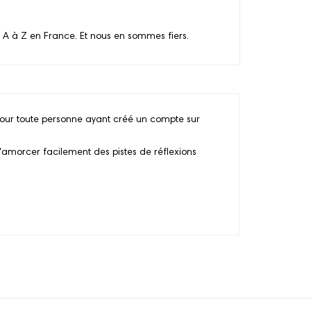
 A à Z en France. Et nous en sommes fiers.
pour toute personne ayant créé un compte sur
'amorcer facilement des pistes de réflexions