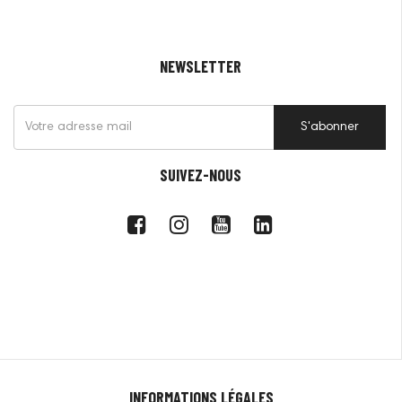
NEWSLETTER
S'abonner
SUIVEZ-NOUS
INFORMATIONS LÉGALES