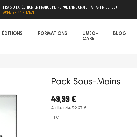
FRAIS D'EXPÉDITION EN FRANCE MÉTROPOLITAINE GRATUIT À PARTIR DE 100€ !
ACHETER MAINTENANT
ÉDITIONS
FORMATIONS
UMEO-
BLOG
CARE
Pack Sous-Mains
49,99 €
Au lieu de 59,97 €
TTC