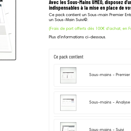
Avec les Sous-Mains UMEO, disposez d’un
indispensables à la mise en place de vo
Ce pack contient un Sous-main Premier Ent
un Sous-Main Suivi©.
(Frais de port offerts dès 100€ d'achat, en 
Plus d'informations ci-dessous.
Ce pack contient
Sous-mains - Premier 
Sous-mains - Analyse
Sous-mains - Suivi