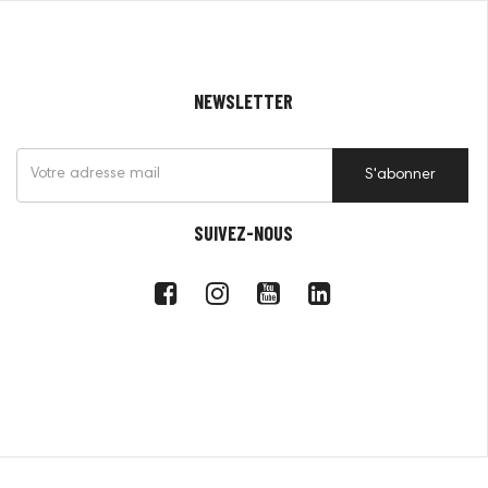
NEWSLETTER
S'abonner
SUIVEZ-NOUS