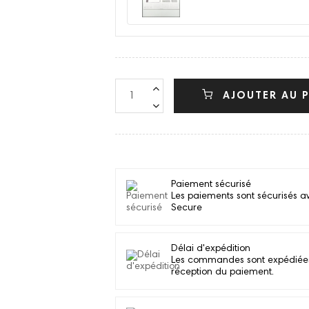
AJOUTER AU P
Paiement sécurisé
Les paiements sont sécurisés a
Secure
Délai d'expédition
Les commandes sont expédiées d
réception du paiement.