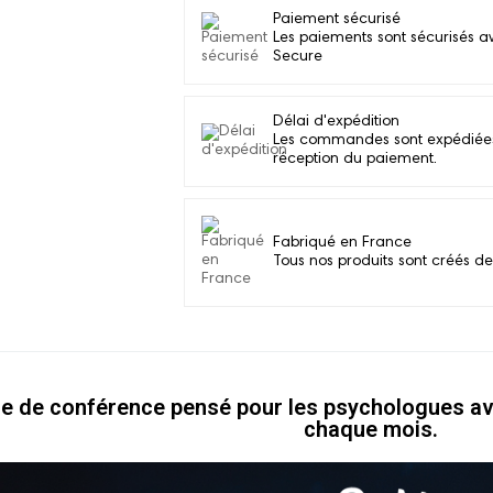
Paiement sécurisé
Les paiements sont sécurisés a
Secure
Délai d'expédition
Les commandes sont expédiées d
réception du paiement.
Fabriqué en France
Tous nos produits sont créés de
le de conférence pensé pour les psychologues av
chaque mois.