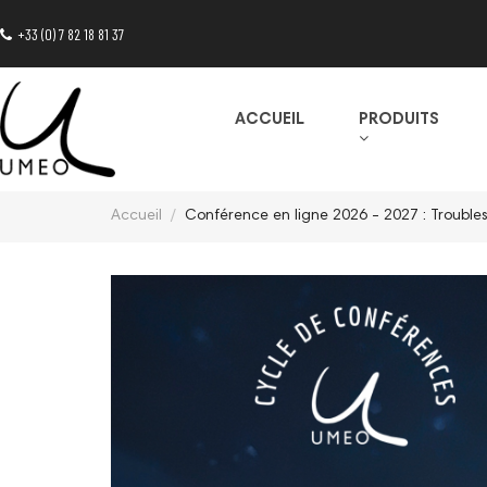
+33 (0) 7 82 18 81 37
ACCUEIL
PRODUITS
Accueil
Conférence en ligne 2026 - 2027 : Troubl