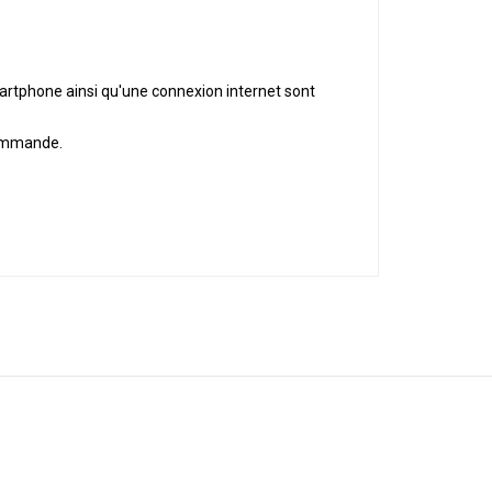
artphone ainsi qu'une connexion internet sont
commande.