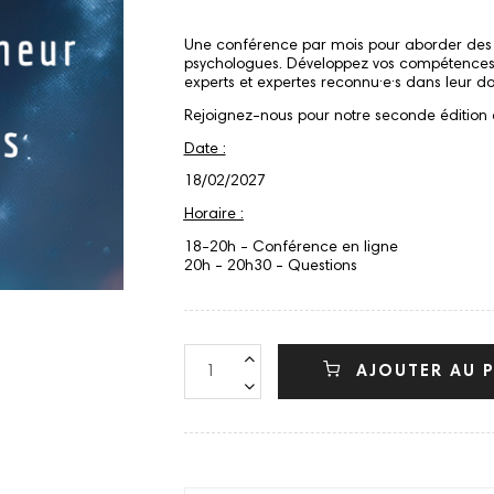
Une conférence par mois pour aborder des t
psychologues. Développez vos compétences,
experts et expertes reconnu·e·s dans leur d
Rejoignez-nous pour notre seconde édition 
Date :
18/02/2027
Horaire :
18-20h - Conférence en ligne
20h - 20h30 - Questions
AJOUTER AU P