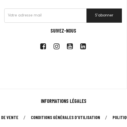
S'abonner
SUIVEZ-NOUS
INFORMATIONS LÉGALES
 DE VENTE
CONDITIONS GÉNÉRALES D'UTILISATION
POLITIQ