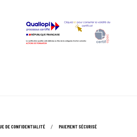
UE DE CONFIDENTIALITÉ
PAIEMENT SÉCURISÉ