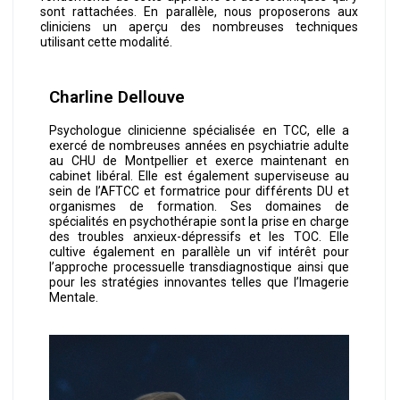
sont rattachées. En parallèle, nous proposerons aux
cliniciens un aperçu des nombreuses techniques
utilisant cette modalité.
Charline Dellouve
Psychologue clinicienne spécialisée en TCC, elle a
exercé de nombreuses années en psychiatrie adulte
au CHU de Montpellier et exerce maintenant en
cabinet libéral. Elle est également superviseuse au
sein de l’AFTCC et formatrice pour différents DU et
organismes de formation. Ses domaines de
spécialités en psychothérapie sont la prise en charge
des troubles anxieux-dépressifs et les TOC. Elle
cultive également en parallèle un vif intérêt pour
l’approche processuelle transdiagnostique ainsi que
pour les stratégies innovantes telles que l’Imagerie
Mentale.