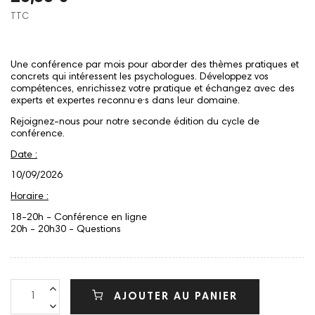
TTC
Une conférence par mois pour aborder des thèmes pratiques et
concrets qui intéressent les psychologues. Développez vos
compétences, enrichissez votre pratique et échangez avec des
experts et expertes reconnu·e·s dans leur domaine.
Rejoignez-nous pour notre seconde édition du cycle de
conférence.
Date :
10/09/2026
Horaire :
18-20h - Conférence en ligne
20h - 20h30 - Questions
AJOUTER AU PANIER