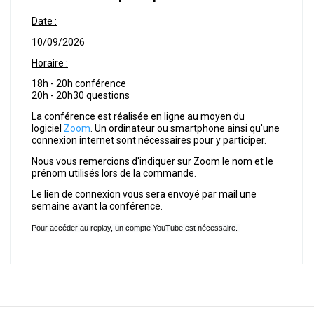
Date :
10/09/2026
Horaire :
18h - 20h conférence
20h - 20h30 questions
La conférence est réalisée en ligne au moyen du
logiciel
Zoom
. Un ordinateur ou smartphone ainsi qu'une
connexion internet sont nécessaires pour y participer.
Nous vous remercions d'indiquer sur Zoom le nom et le
prénom utilisés lors de la commande.
Le lien de connexion vous sera envoyé par mail une
semaine avant la conférence.
Pour accéder au replay, un compte YouTube est nécessaire.