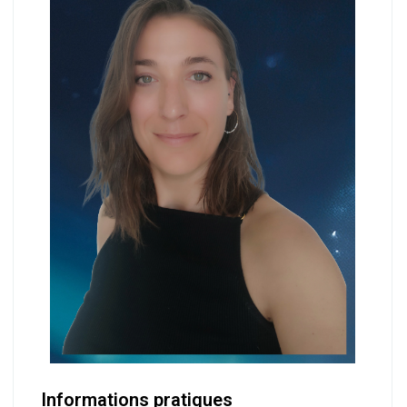
Informations pratiques