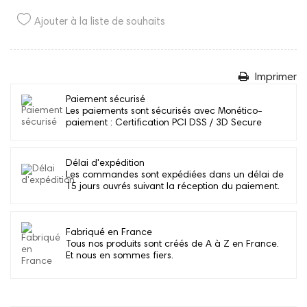
Ajouter à la liste de souhaits
Imprimer
Paiement sécurisé
Les paiements sont sécurisés avec Monético-
paiement : Certification PCI DSS / 3D Secure
Délai d'expédition
Les commandes sont expédiées dans un délai de
15 jours ouvrés suivant la réception du paiement.
Fabriqué en France
Tous nos produits sont créés de A à Z en France.
Et nous en sommes fiers.