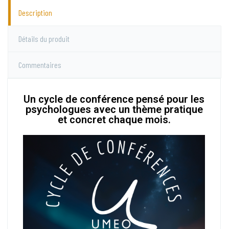
Description
Détails du produit
Commentaires
Un cycle de conférence pensé pour les
psychologues avec un thème pratique
et concret chaque mois.