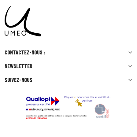
CONTACTEZ-NOUS :

NEWSLETTER

SUIVEZ-NOUS
