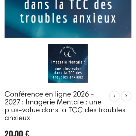
Conférence en ligne 2026 -
2027 : Imagerie Mentale : une
plus-value dans la TCC des troubles
anxieux
20,00 €