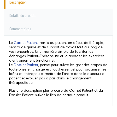
Description
Détails du produit
Commentaires
Le
Carnet Patient
, remis au patient en début de thérapie,
servira de guide et de support de travail tout au long de
vos rencontres. Une manière simple de faciliter les
échanges Patient-Thérapeute et d’aborder les exercices
d’entrainement émotionnel.
Le
Dossier Patient
, pensé pour suivre les grandes étapes de
toute prise en charge est l’outil essentiel pour organiser les
idées du thérapeute, mettre de l’ordre dans le discours du
patient et évoluer pas à pas dans le changement
thérapeutique.
Plus une description plus précise du Carnet Patient et du
Dossier Patient, suivez le lien de chaque produit.