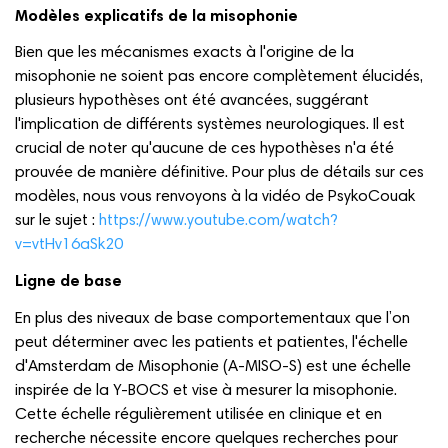
Modèles explicatifs de la misophonie
Bien que les mécanismes exacts à l'origine de la
misophonie ne soient pas encore complètement élucidés,
plusieurs hypothèses ont été avancées, suggérant
l'implication de différents systèmes neurologiques. Il est
crucial de noter qu'aucune de ces hypothèses n'a été
prouvée de manière définitive. Pour plus de détails sur ces
modèles, nous vous renvoyons à la vidéo de PsykoCouak
sur le sujet :
https://www.youtube.com/watch?
v=vtHv16aSk20
Ligne de base
En plus des niveaux de base comportementaux que l’on
peut déterminer avec les patients et patientes, l'échelle
d'Amsterdam de Misophonie (A-MISO-S) est une échelle
inspirée de la Y-BOCS et vise à mesurer la misophonie.
Cette échelle régulièrement utilisée en clinique et en
recherche nécessite encore quelques recherches pour