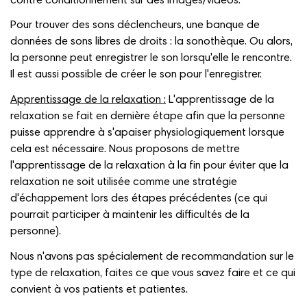
contre conditionnement sur des images/vidéos.
Pour trouver des sons déclencheurs, une banque de
données de sons libres de droits :
la sonothèque
. Ou alors,
la personne peut enregistrer le son lorsqu'elle le rencontre.
Il est aussi possible de créer le son pour l'enregistrer.
Apprentissage de la relaxation :
L'apprentissage de la
relaxation se fait en dernière étape afin que la personne
puisse apprendre à s'apaiser physiologiquement lorsque
cela est nécessaire. Nous proposons de mettre
l'apprentissage de la relaxation à la fin pour éviter que la
relaxation ne soit utilisée comme une stratégie
d'échappement lors des étapes précédentes (ce qui
pourrait participer à maintenir les difficultés de la
personne).
Nous n'avons pas spécialement de recommandation sur le
type de relaxation, faites ce que vous savez faire et ce qui
convient à vos patients et patientes.