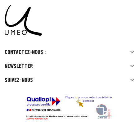
CONTACTEZ-NOUS :

NEWSLETTER

SUIVEZ-NOUS
