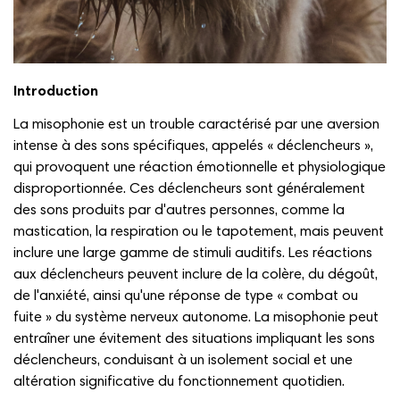
Introduction
La misophonie est un trouble caractérisé par une aversion
intense à des sons spécifiques, appelés « déclencheurs »,
qui provoquent une réaction émotionnelle et physiologique
disproportionnée. Ces déclencheurs sont généralement
des sons produits par d'autres personnes, comme la
mastication, la respiration ou le tapotement, mais peuvent
inclure une large gamme de stimuli auditifs. Les réactions
aux déclencheurs peuvent inclure de la colère, du dégoût,
de l'anxiété, ainsi qu'une réponse de type « combat ou
fuite » du système nerveux autonome. La misophonie peut
entraîner une évitement des situations impliquant les sons
déclencheurs, conduisant à un isolement social et une
altération significative du fonctionnement quotidien.