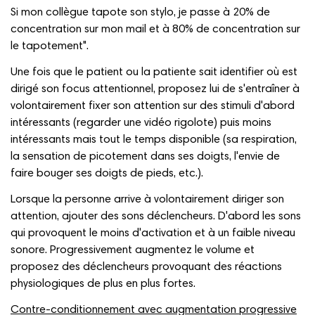
Si mon collègue tapote son stylo, je passe à 20% de
concentration sur mon mail et à 80% de concentration sur
le tapotement".
Une fois que le patient ou la patiente sait identifier où est
dirigé son focus attentionnel, proposez lui de s'entraîner à
volontairement fixer son attention sur des stimuli d'abord
intéressants (regarder une vidéo rigolote) puis moins
intéressants mais tout le temps disponible (sa respiration,
la sensation de picotement dans ses doigts, l'envie de
faire bouger ses doigts de pieds, etc.).
Lorsque la personne arrive à volontairement diriger son
attention, ajouter des sons déclencheurs. D'abord les sons
qui provoquent le moins d'activation et à un faible niveau
sonore. Progressivement augmentez le volume et
proposez des déclencheurs provoquant des réactions
physiologiques de plus en plus fortes.
Contre-conditionnement avec augmentation progressive