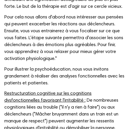
forte. Le but de la thérapie est d'agir sur ce cercle vicieux.
Pour cela nous allons d'abord nous intéresser aux pensées
qui peuvent exacerber les réactions aux déclencheurs.
Ensuite, vous vous entrainerez à vous focaliser sur ce que
vous faites. L'étape suivante permettra d'associer les sons
déclencheurs à des émotions plus agréables. Pour finir,
vous apprendrez à vous relaxer pour mieux gérer votre
activation physiologique."
Pour illustrer la psychoéducation, nous vous invitons
grandement à réaliser des analyses fonctionnelles avec les
patients et patientes.
Restructuration cognitive sur les cognitions
dysfonctionnelles favorisant l'irritabilité :
De nombreuses
cognitions liées au trouble ("il n'y a rien à faire") ou aux
déclencheurs ("Mâcher bruyamment dans un train est un
manque de respect") peuvent augmenter les ressentis
physiologiques d'irritabilité ou démobiliser la personne.