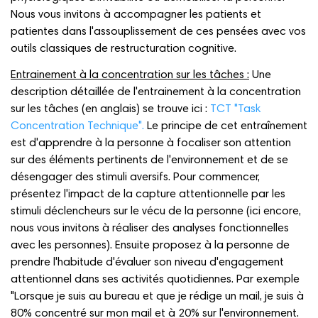
Nous vous invitons à accompagner les patients et
patientes dans l'assouplissement de ces pensées avec vos
outils classiques de restructuration cognitive.
Entrainement à la concentration sur les tâches :
Une
description détaillée de l'entrainement à la concentration
sur les tâches (en anglais) se trouve ici :
TCT "Task
Concentration Technique".
Le principe de cet entraînement
est d'apprendre à la personne à focaliser son attention
sur des éléments pertinents de l'environnement et de se
désengager des stimuli aversifs. Pour commencer,
présentez l'impact de la capture attentionnelle par les
stimuli déclencheurs sur le vécu de la personne (ici encore,
nous vous invitons à réaliser des analyses fonctionnelles
avec les personnes). Ensuite proposez à la personne de
prendre l'habitude d'évaluer son niveau d'engagement
attentionnel dans ses activités quotidiennes. Par exemple
"Lorsque je suis au bureau et que je rédige un mail, je suis à
80% concentré sur mon mail et à 20% sur l'environnement.