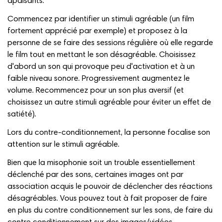
apaisants.
Commencez par identifier un stimuli agréable (un film
fortement apprécié par exemple) et proposez à la
personne de se faire des sessions régulière où elle regarde
le film tout en mettant le son désagréable. Choisissez
d'abord un son qui provoque peu d'activation et à un
faible niveau sonore. Progressivement augmentez le
volume. Recommencez pour un son plus aversif (et
choisissez un autre stimuli agréable pour éviter un effet de
satiété).
Lors du contre-conditionnement, la personne focalise son
attention sur le stimuli agréable.
Bien que la misophonie soit un trouble essentiellement
déclenché par des sons, certaines images ont par
association acquis le pouvoir de déclencher des réactions
désagréables. Vous pouvez tout à fait proposer de faire
en plus du contre conditionnement sur les sons, de faire du