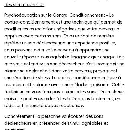
des stimuli aversifs :
Psychoéducation sur le Contre-Conditionnement « Le
contre-conditionnement est une technique qui permet de
modifier les associations négatives que votre cerveau a
apprises avec certains sons. En associant de manière
répétée un son déclencheur à une expérience positive,
nous pouvons aider votre cerveau à apprendre une
nouvelle réponse, plus agréable. Imaginez que chaque fois
que vous entendez un son déclencheur, c'est comme si une
alarme se déclenchait dans votre cerveau, provoquant
une réaction de stress. Le contre-conditionnement vise à
associer cette alarme avec une mélodie apaisante. Cette
technique ne vous fera pas « aimer » les sons déclencheurs,
mais elle peut vous aider à les tolérer plus facilement, en
réduisant l'intensité de vos réactions. ».
Concrètement, la personne va écouter des sons
déclencheurs en présences de stimuli agréables et