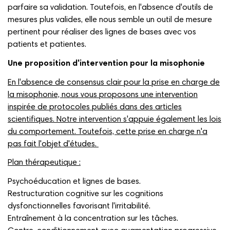
parfaire sa validation. Toutefois, en l'absence d'outils de
mesures plus valides, elle nous semble un outil de mesure
pertinent pour réaliser des lignes de bases avec vos
patients et patientes.
Une proposition d'intervention pour la misophonie
En l'absence de consensus clair pour la prise en charge de
la misophonie, nous vous proposons une intervention
inspirée de protocoles publiés dans des articles
scientifiques. Notre intervention s'appuie également les lois
du comportement. Toutefois, cette prise en charge n'a
pas fait l'objet d'études.
Plan thérapeutique :
Psychoéducation et lignes de bases.
Restructuration cognitive sur les cognitions
dysfonctionnelles favorisant l'irritabilité.
Entraînement à la concentration sur les tâches.