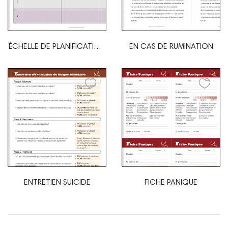
ÉCHELLE DE PLANIFICATION
EN CAS DE RUMINATION
DE PROBLÈME
ENTRETIEN SUICIDE
FICHE PANIQUE