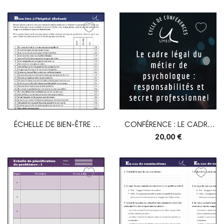
ÉCHELLE DE BIEN-ÊTRE À
CONFÉRENCE : LE CADRE
L'HÔPITAL
LÉGAL DU MÉTIER...
20,00 €