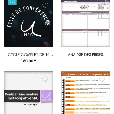
Pack
CYCLE COMPLET DE 10
ANALYSE DES PRISES
CONFÉRENCES EN LIGNE
ALIMENTAIRES...
160,00 €