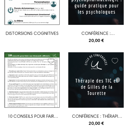
DISTORSIONS COGNITIVES
CONFÉRENCE :
COMPRENDRE LA...
20,00 €
10 CONSEILS POUR FAIRE
CONFÉRENCE : THÉRAPIE
UNE DEMANDE...
DES TIC ET DE...
20,00 €