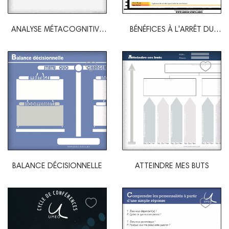
ANALYSE MÉTACOGNITIVE
BÉNÉFICES À L'ARRÊT DU
SRC
TABAC
BALANCE DÉCISIONNELLE
ATTEINDRE MES BUTS