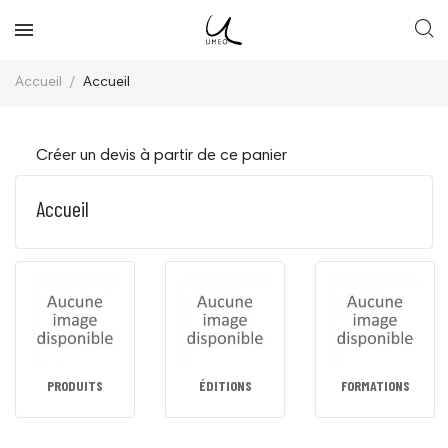
Accueil
Accueil
Créer un devis à partir de ce panier
Accueil
PRODUITS
ÉDITIONS
FORMATIONS