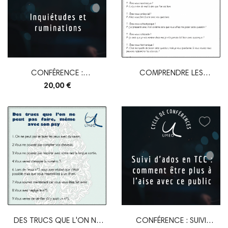
CONFÉRENCE :
COMPRENDRE LES
INQUIÉTUDES ET...
PERSONNALITÉS À PARTIR...
20,00 €
DES TRUCS QUE L'ON NE
CONFÉRENCE : SUIVI