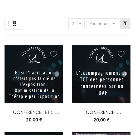
24
Pertinence
CONFÉRENCE : ET SI
CONFÉRENCE :
L’HABITUATION...
L’ACCOMPAGNEMENT EN
20,00 €
20,00 €
TCC...